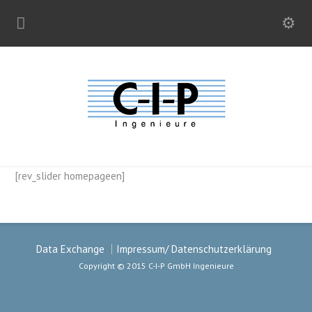
[rev_slider homepageen]
Data Exchange
Impressum/ Datenschutzerklärung
Copyright © 2015 C-I-P GmbH Ingenieure